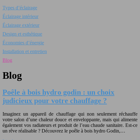
Types d’éclairage
Éclairage intérieur
Éclairage extérieur
Design et esthétique
Économies d’énergie
Installation et entretien
Blog
Blog
Poêle à bois hydro godin : un choix
judicieux pour votre chauffage ?
Imaginez un appareil de chauffage qui non seulement réchauffe
votre salon d’une chaleur douce et enveloppante, mais qui alimente
également vos radiateurs et produit de l’eau chaude sanitaire. Est-ce
un rêve réalisable ? Découvrez le poêle à bois hydro Godin,…