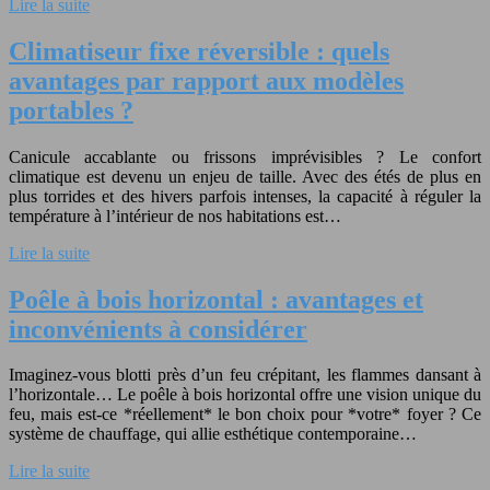
Lire la suite
Climatiseur fixe réversible : quels
avantages par rapport aux modèles
portables ?
Canicule accablante ou frissons imprévisibles ? Le confort
climatique est devenu un enjeu de taille. Avec des étés de plus en
plus torrides et des hivers parfois intenses, la capacité à réguler la
température à l’intérieur de nos habitations est…
Lire la suite
Poêle à bois horizontal : avantages et
inconvénients à considérer
Imaginez-vous blotti près d’un feu crépitant, les flammes dansant à
l’horizontale… Le poêle à bois horizontal offre une vision unique du
feu, mais est-ce *réellement* le bon choix pour *votre* foyer ? Ce
système de chauffage, qui allie esthétique contemporaine…
Lire la suite