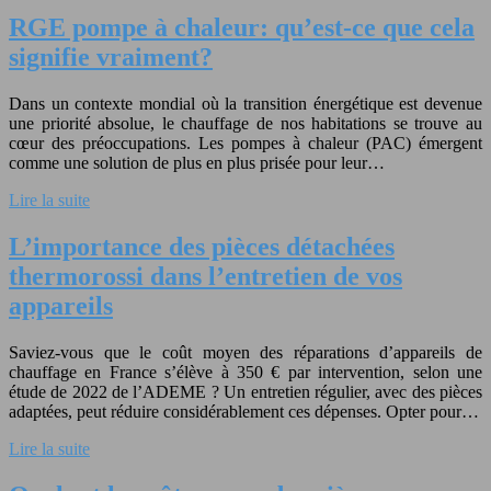
RGE pompe à chaleur: qu’est-ce que cela
signifie vraiment?
Dans un contexte mondial où la transition énergétique est devenue
une priorité absolue, le chauffage de nos habitations se trouve au
cœur des préoccupations. Les pompes à chaleur (PAC) émergent
comme une solution de plus en plus prisée pour leur…
Lire la suite
L’importance des pièces détachées
thermorossi dans l’entretien de vos
appareils
Saviez-vous que le coût moyen des réparations d’appareils de
chauffage en France s’élève à 350 € par intervention, selon une
étude de 2022 de l’ADEME ? Un entretien régulier, avec des pièces
adaptées, peut réduire considérablement ces dépenses. Opter pour…
Lire la suite