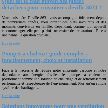
Quel est le coût moyen des pièces
détachées pour cuisinières deville 8631 ?
Votre cuisinière Deville 8631 vous accompagne fidèlement depuis
de nombreuses années, vous offrant des plats savoureux et des
moments conviviaux en famille. Cependant, comme tout appareil
électroménager, elle peut parfois nécessiter des réparations. Face à
une panne, la question cruciale…
Lire la suite
Pompes à chaleur: guide complet –
fonctionnement, choix et installation
Face à la nécessité de réduire notre empreinte carbone et notre
dépendance aux énergies fossiles, les pompes à chaleur se
positionnent comme une solution de chauffage et de refroidissement
performante et respectueuse de l’environnement. Plus qu’un simple
système de chauffage,…
Lire la suite
Solutions innovantes pour une ventilation