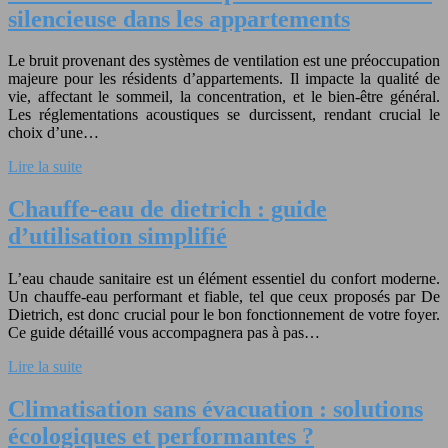
silencieuse dans les appartements
Le bruit provenant des systèmes de ventilation est une préoccupation
majeure pour les résidents d’appartements. Il impacte la qualité de
vie, affectant le sommeil, la concentration, et le bien-être général.
Les réglementations acoustiques se durcissent, rendant crucial le
choix d’une…
Lire la suite
Chauffe-eau de dietrich : guide
d’utilisation simplifié
L’eau chaude sanitaire est un élément essentiel du confort moderne.
Un chauffe-eau performant et fiable, tel que ceux proposés par De
Dietrich, est donc crucial pour le bon fonctionnement de votre foyer.
Ce guide détaillé vous accompagnera pas à pas…
Lire la suite
Climatisation sans évacuation : solutions
écologiques et performantes ?