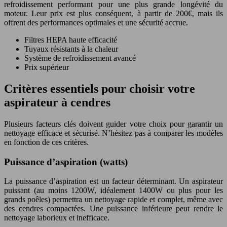
refroidissement performant pour une plus grande longévité du
moteur. Leur prix est plus conséquent, à partir de 200€, mais ils
offrent des performances optimales et une sécurité accrue.
Filtres HEPA haute efficacité
Tuyaux résistants à la chaleur
Système de refroidissement avancé
Prix supérieur
Critères essentiels pour choisir votre
aspirateur à cendres
Plusieurs facteurs clés doivent guider votre choix pour garantir un
nettoyage efficace et sécurisé. N’hésitez pas à comparer les modèles
en fonction de ces critères.
Puissance d’aspiration (watts)
La puissance d’aspiration est un facteur déterminant. Un aspirateur
puissant (au moins 1200W, idéalement 1400W ou plus pour les
grands poêles) permettra un nettoyage rapide et complet, même avec
des cendres compactées. Une puissance inférieure peut rendre le
nettoyage laborieux et inefficace.