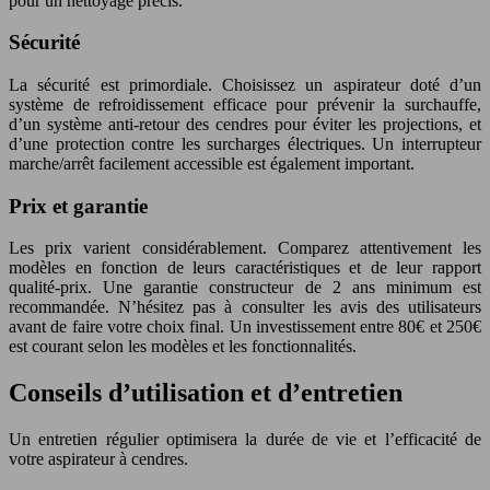
pour un nettoyage précis.
Sécurité
La sécurité est primordiale. Choisissez un aspirateur doté d’un
système de refroidissement efficace pour prévenir la surchauffe,
d’un système anti-retour des cendres pour éviter les projections, et
d’une protection contre les surcharges électriques. Un interrupteur
marche/arrêt facilement accessible est également important.
Prix et garantie
Les prix varient considérablement. Comparez attentivement les
modèles en fonction de leurs caractéristiques et de leur rapport
qualité-prix. Une garantie constructeur de 2 ans minimum est
recommandée. N’hésitez pas à consulter les avis des utilisateurs
avant de faire votre choix final. Un investissement entre 80€ et 250€
est courant selon les modèles et les fonctionnalités.
Conseils d’utilisation et d’entretien
Un entretien régulier optimisera la durée de vie et l’efficacité de
votre aspirateur à cendres.