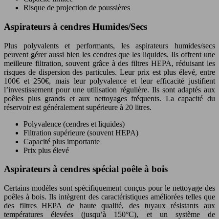
Risque de projection de poussières
Aspirateurs à cendres Humides/Secs
Plus polyvalents et performants, les aspirateurs humides/secs
peuvent gérer aussi bien les cendres que les liquides. Ils offrent une
meilleure filtration, souvent grâce à des filtres HEPA, réduisant les
risques de dispersion des particules. Leur prix est plus élevé, entre
100€ et 250€, mais leur polyvalence et leur efficacité justifient
l’investissement pour une utilisation régulière. Ils sont adaptés aux
poêles plus grands et aux nettoyages fréquents. La capacité du
réservoir est généralement supérieure à 20 litres.
Polyvalence (cendres et liquides)
Filtration supérieure (souvent HEPA)
Capacité plus importante
Prix plus élevé
Aspirateurs à cendres spécial poêle à bois
Certains modèles sont spécifiquement conçus pour le nettoyage des
poêles à bois. Ils intègrent des caractéristiques améliorées telles que
des filtres HEPA de haute qualité, des tuyaux résistants aux
températures élevées (jusqu’à 150°C), et un système de