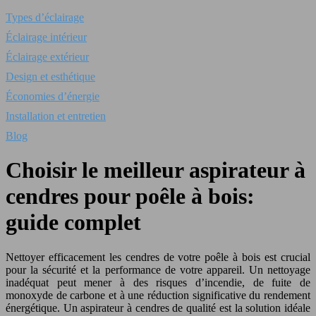
Types d’éclairage
Éclairage intérieur
Éclairage extérieur
Design et esthétique
Économies d’énergie
Installation et entretien
Blog
Choisir le meilleur aspirateur à
cendres pour poêle à bois:
guide complet
Nettoyer efficacement les cendres de votre poêle à bois est crucial
pour la sécurité et la performance de votre appareil. Un nettoyage
inadéquat peut mener à des risques d’incendie, de fuite de
monoxyde de carbone et à une réduction significative du rendement
énergétique. Un aspirateur à cendres de qualité est la solution idéale