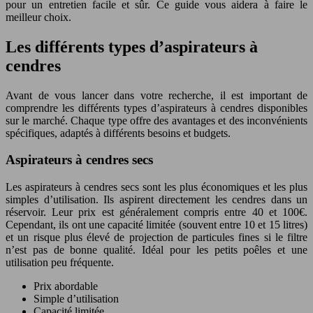
pour un entretien facile et sûr. Ce guide vous aidera à faire le
meilleur choix.
Les différents types d’aspirateurs à
cendres
Avant de vous lancer dans votre recherche, il est important de
comprendre les différents types d’aspirateurs à cendres disponibles
sur le marché. Chaque type offre des avantages et des inconvénients
spécifiques, adaptés à différents besoins et budgets.
Aspirateurs à cendres secs
Les aspirateurs à cendres secs sont les plus économiques et les plus
simples d’utilisation. Ils aspirent directement les cendres dans un
réservoir. Leur prix est généralement compris entre 40 et 100€.
Cependant, ils ont une capacité limitée (souvent entre 10 et 15 litres)
et un risque plus élevé de projection de particules fines si le filtre
n’est pas de bonne qualité. Idéal pour les petits poêles et une
utilisation peu fréquente.
Prix abordable
Simple d’utilisation
Capacité limitée