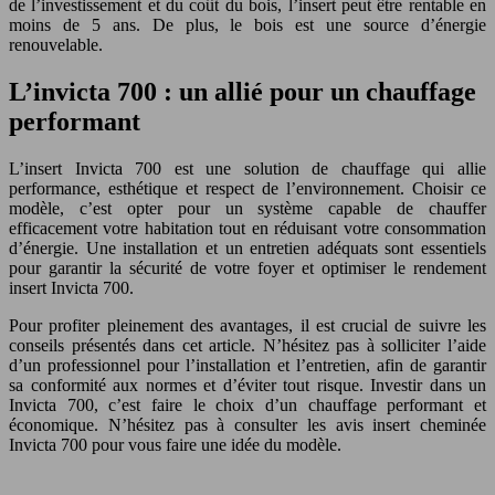
de l’investissement et du coût du bois, l’insert peut être rentable en
moins de 5 ans. De plus, le bois est une source d’énergie
renouvelable.
L’invicta 700 : un allié pour un chauffage
performant
L’insert Invicta 700 est une solution de chauffage qui allie
performance, esthétique et respect de l’environnement. Choisir ce
modèle, c’est opter pour un système capable de chauffer
efficacement votre habitation tout en réduisant votre consommation
d’énergie. Une installation et un entretien adéquats sont essentiels
pour garantir la sécurité de votre foyer et optimiser le rendement
insert Invicta 700.
Pour profiter pleinement des avantages, il est crucial de suivre les
conseils présentés dans cet article. N’hésitez pas à solliciter l’aide
d’un professionnel pour l’installation et l’entretien, afin de garantir
sa conformité aux normes et d’éviter tout risque. Investir dans un
Invicta 700, c’est faire le choix d’un chauffage performant et
économique. N’hésitez pas à consulter les avis insert cheminée
Invicta 700 pour vous faire une idée du modèle.