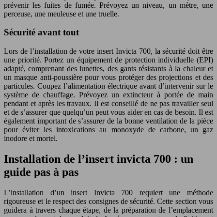
prévenir les fuites de fumée. Prévoyez un niveau, un mètre, une
perceuse, une meuleuse et une truelle.
Sécurité avant tout
Lors de l’installation de votre insert Invicta 700, la sécurité doit être
une priorité. Portez un équipement de protection individuelle (EPI)
adapté, comprenant des lunettes, des gants résistants à la chaleur et
un masque anti-poussière pour vous protéger des projections et des
particules. Coupez l’alimentation électrique avant d’intervenir sur le
système de chauffage. Prévoyez un extincteur à portée de main
pendant et après les travaux. Il est conseillé de ne pas travailler seul
et de s’assurer que quelqu’un peut vous aider en cas de besoin. Il est
également important de s’assurer de la bonne ventilation de la pièce
pour éviter les intoxications au monoxyde de carbone, un gaz
inodore et mortel.
Installation de l’insert invicta 700 : un
guide pas à pas
L’installation d’un insert Invicta 700 requiert une méthode
rigoureuse et le respect des consignes de sécurité. Cette section vous
guidera à travers chaque étape, de la préparation de l’emplacement