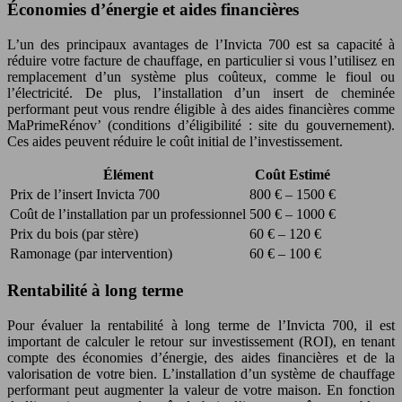
Économies d’énergie et aides financières
L’un des principaux avantages de l’Invicta 700 est sa capacité à
réduire votre facture de chauffage, en particulier si vous l’utilisez en
remplacement d’un système plus coûteux, comme le fioul ou
l’électricité. De plus, l’installation d’un insert de cheminée
performant peut vous rendre éligible à des aides financières comme
MaPrimeRénov’ (conditions d’éligibilité : site du gouvernement).
Ces aides peuvent réduire le coût initial de l’investissement.
Élément
Coût Estimé
Prix de l’insert Invicta 700
800 € – 1500 €
Coût de l’installation par un professionnel
500 € – 1000 €
Prix du bois (par stère)
60 € – 120 €
Ramonage (par intervention)
60 € – 100 €
Rentabilité à long terme
Pour évaluer la rentabilité à long terme de l’Invicta 700, il est
important de calculer le retour sur investissement (ROI), en tenant
compte des économies d’énergie, des aides financières et de la
valorisation de votre bien. L’installation d’un système de chauffage
performant peut augmenter la valeur de votre maison. En fonction