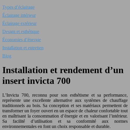
Types d’éclairage
Éclairage intérieur
Éclairage extérieur
Design et esthétique
Économies d’énergie
Installation et entretien
Blog
Installation et rendement d’un
insert invicta 700
L’Invicta 700, reconnu pour son esthétisme et sa performance,
représente une excellente alternative aux systèmes de chauffage
traditionnels au bois. Sa conception et ses matériaux permettent de
transformer un foyer ouvert en un espace de chaleur confortable tout
en maîtrisant la consommation d’énergie et en valorisant l’intérieur.
Sa facilité d’utilisation et sa conformité aux normes
environnementales en font un choix responsable et durable.