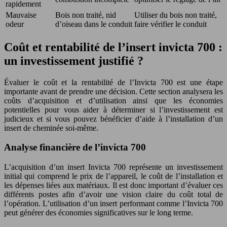
rapidement
Mauvaise
Bois non traité, nid
Utiliser du bois non traité,
odeur
d’oiseau dans le conduit
faire vérifier le conduit
Coût et rentabilité de l’insert invicta 700 :
un investissement justifié ?
Évaluer le coût et la rentabilité de l’Invicta 700 est une étape
importante avant de prendre une décision. Cette section analysera les
coûts d’acquisition et d’utilisation ainsi que les économies
potentielles pour vous aider à déterminer si l’investissement est
judicieux et si vous pouvez bénéficier d’aide à l’installation d’un
insert de cheminée soi-même.
Analyse financière de l’invicta 700
L’acquisition d’un insert Invicta 700 représente un investissement
initial qui comprend le prix de l’appareil, le coût de l’installation et
les dépenses liées aux matériaux. Il est donc important d’évaluer ces
différents postes afin d’avoir une vision claire du coût total de
l’opération. L’utilisation d’un insert performant comme l’Invicta 700
peut générer des économies significatives sur le long terme.