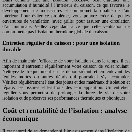
accumulation d’humidité à l’intérieur du caisson, ce qui favorise le
développement de moisissures et compromet la qualité de l’air
intérieur. Pour éviter ce problème, vous pouvez créer de petites
ouvertures de ventilation (avec grille) pour assurer une circulation
d’air minimale. Veillez cependant à ce que cette ventilation ne
compromette pas l’isolation thermique globale du caisson.
Entretien régulier du caisson : pour une isolation
durable
Afin de maintenir l’efficacité de votre isolation dans le temps, il est
important d’entretenir régulièrement votre caisson de volet roulant.
Nettoyez-le fréquemment en le dépoussiérant et en enlevant les
feuilles mortes ou autres débris qui pourraient s’y accumuler.
Vérifiez régulièrement l’état des joints et des matériaux d’isolation et
réparez les fissures et les trous dès leur apparition. Un entretien
régulier vous permettra de prolonger la durée de vie de votre
isolation et de préserver ses performances thermiques et phoniques.
Coût et rentabilité de l’isolation : analyse
économique
Il est naturel de se demander si l’investissement dans l’isolation de