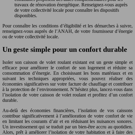
travaux de rénovation énergétique. Renseignez-vous auprès
de votre collectivité locale pour connaître les dispositifs
disponibles.
Pour connaître les conditions d’éligibilité et les démarches à suivre,
renseignez-vous auprès de l’ANAH, de votre fournisseur d’énergie
ou de votre collectivité locale.
Un geste simple pour un confort durable
Isoler son caisson de volet roulant existant est un geste simple et
efficace pour améliorer le confort de son logement et réduire sa
consommation d’énergie. En choisissant les bons matériaux et en
suivant les techniques appropriées, vous pouvez réaliser des
économies significatives sur votre facture de chauffage et contribuer
à la protection de l’environnement. N’hésitez plus, lancez-vous dans
l’isolation de votre caisson de volet roulant et profitez d’un confort
durable.
Au-delà des économies financières, l’isolation de vos caissons
contribue significativement à l’amélioration de votre confort de vie
en limitant les courants d’air et en réduisant les nuisances sonores.
Un investissement qui se traduit par un bien-être accru au quotidien.
Alors, prêt à améliorer l’isolation de votre habitation et à faire des