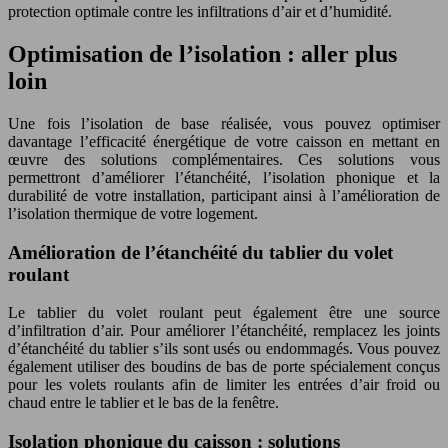
protection optimale contre les infiltrations d’air et d’humidité.
Optimisation de l’isolation : aller plus
loin
Une fois l’isolation de base réalisée, vous pouvez optimiser
davantage l’efficacité énergétique de votre caisson en mettant en
œuvre des solutions complémentaires. Ces solutions vous
permettront d’améliorer l’étanchéité, l’isolation phonique et la
durabilité de votre installation, participant ainsi à l’amélioration de
l’isolation thermique de votre logement.
Amélioration de l’étanchéité du tablier du volet
roulant
Le tablier du volet roulant peut également être une source
d’infiltration d’air. Pour améliorer l’étanchéité, remplacez les joints
d’étanchéité du tablier s’ils sont usés ou endommagés. Vous pouvez
également utiliser des boudins de bas de porte spécialement conçus
pour les volets roulants afin de limiter les entrées d’air froid ou
chaud entre le tablier et le bas de la fenêtre.
Isolation phonique du caisson : solutions