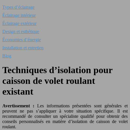
Types d’éclairage
Éclairage intérieur
Éclairage extérieur
Design et esthétique
Économies d’énergie
Installation et entretien
Blog
Techniques d’isolation pour
caisson de volet roulant
existant
Avertissement :
Les informations présentées sont générales et
peuvent ne pas s’appliquer à votre situation spécifique. Il est
recommandé de consulter un spécialiste qualifié pour obtenir des
conseils personnalisés en matière d’isolation de caisson de volet
roulant.