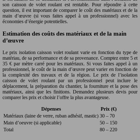
son caisson de volet roulant est rentable. Pour répondre à cette
question, il est important de comparer le coût des matériaux et de la
main d’œuvre (si vous faites appel à un professionnel) avec les
économies d’énergie potentielles.
Estimation des coûts des matériaux et de la main
d’œuvre
Le prix isolation caisson volet roulant varie en fonction du type de
matériau, de sa performance et de sa provenance. Comptez entre 5 et
35 € par mètre carré pour les matériaux. Si vous faites appel à un
professionnel, le coût de la main d’œuvre peut varier en fonction de
la complexité des travaux et de la région. Le prix de l’isolation
caisson de volet roulant par un professionnel peut inclure le
déplacement, la préparation du chantier, la fourniture et la pose des
matériaux, ainsi que les finitions. Demandez plusieurs devis pour
comparer les prix et choisir l’offre la plus avantageuse.
Dépenses
Prix (€)
Matériaux (laine de verre, ruban adhésif, mastic)
30 – 70
Main d’oeuvre (si applicable)
50 – 150
Total
80 – 220