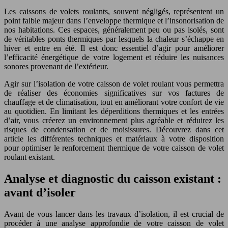
Les caissons de volets roulants, souvent négligés, représentent un
point faible majeur dans l’enveloppe thermique et l’insonorisation de
nos habitations. Ces espaces, généralement peu ou pas isolés, sont
de véritables ponts thermiques par lesquels la chaleur s’échappe en
hiver et entre en été. Il est donc essentiel d’agir pour améliorer
l’efficacité énergétique de votre logement et réduire les nuisances
sonores provenant de l’extérieur.
Agir sur l’isolation de votre caisson de volet roulant vous permettra
de réaliser des économies significatives sur vos factures de
chauffage et de climatisation, tout en améliorant votre confort de vie
au quotidien. En limitant les déperditions thermiques et les entrées
d’air, vous créerez un environnement plus agréable et réduirez les
risques de condensation et de moisissures. Découvrez dans cet
article les différentes techniques et matériaux à votre disposition
pour optimiser le renforcement thermique de votre caisson de volet
roulant existant.
Analyse et diagnostic du caisson existant :
avant d’isoler
Avant de vous lancer dans les travaux d’isolation, il est crucial de
procéder à une analyse approfondie de votre caisson de volet